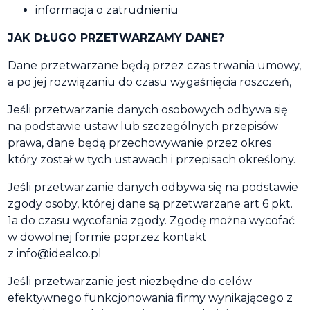
informacja o zatrudnieniu
JAK DŁUGO PRZETWARZAMY DANE?
Dane przetwarzane będą przez czas trwania umowy,
a po jej rozwiązaniu do czasu wygaśnięcia roszczeń,
Jeśli przetwarzanie danych osobowych odbywa się
na podstawie ustaw lub szczególnych przepisów
prawa, dane będą przechowywanie przez okres
który został w tych ustawach i przepisach określony.
Jeśli przetwarzanie danych odbywa się na podstawie
zgody osoby, której dane są przetwarzane art 6 pkt.
1a do czasu wycofania zgody. Zgodę można wycofać
w dowolnej formie poprzez kontakt
z info@idealco.pl
Jeśli przetwarzanie jest niezbędne do celów
efektywnego funkcjonowania firmy wynikającego z