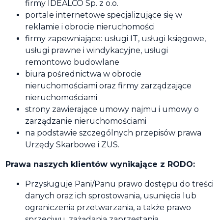
firmy IDEALCO Sp. z o.o.
portale internetowe specjalizujące się w
reklamie i obrocie nieruchomości
firmy zapewniające: usługi IT, usługi księgowe,
usługi prawne i windykacyjne, usługi
remontowo budowlane
biura pośrednictwa w obrocie
nieruchomościami oraz firmy zarządzające
nieruchomościami
strony zawierające umowy najmu i umowy o
zarządzanie nieruchomościami
na podstawie szczególnych przepisów prawa
Urzędy Skarbowe i ZUS.
Prawa naszych klientów wynikające z RODO:
Przysługuje Pani/Panu prawo dostępu do treści
danych oraz ich sprostowania, usunięcia lub
ograniczenia przetwarzania, a także prawo
sprzeciwu, zażądania zaprzestania