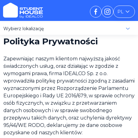
PL
Wybierz lokalizację
Polityka Prywatności
Zapewniając naszym klientom najwyższą jakość
świadczonych usług, oraz działając w zgodzie z
wymogami prawa, firma IDEALCO Sp. z o.o.
wprowadziła politykę prywatności zgodną z zasadami
wyznaczonymi przez Rozporządzenie Parlamentu
Europejskiego i Rady UE 2016/679, w sprawie ochrony
osób fizycznych, w związku z przetwarzaniem
danych osobowych i w sprawie swobodnego
przepływu takich danych, oraz uchylenia dyrektywy
95/46/WE RODO, deklarujemy że dane osobowe
pozyskane od naszych klientów: