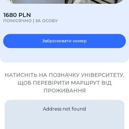
1680 PLN
ПОМІСЯЧНО | ЗА ОСОБУ
Забронювати номер
НАТИСНІТЬ НА ПОЗНАЧКУ УНІВЕРСИТЕТУ,
ЩОБ ПЕРЕВІРИТИ МАРШРУТ ВІД
ПРОЖИВАННЯ
Address not found